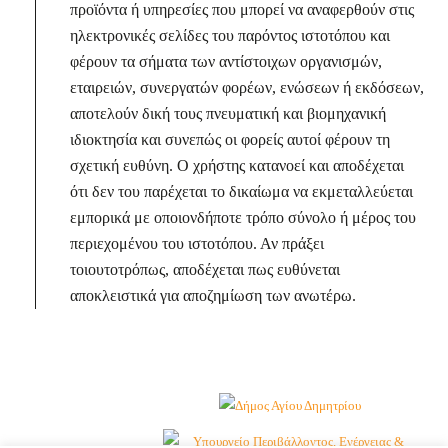
προϊόντα ή υπηρεσίες που μπορεί να αναφερθούν στις
ηλεκτρονικές σελίδες του παρόντος ιστοτόπου και
φέρουν τα σήματα των αντίστοιχων οργανισμών,
εταιρειών, συνεργατών φορέων, ενώσεων ή εκδόσεων,
αποτελούν δική τους πνευματική και βιομηχανική
ιδιοκτησία και συνεπώς οι φορείς αυτοί φέρουν τη
σχετική ευθύνη. Ο χρήστης κατανοεί και αποδέχεται
ότι δεν του παρέχεται το δικαίωμα να εκμεταλλεύεται
εμπορικά με οποιονδήποτε τρόπο σύνολο ή μέρος του
περιεχομένου του ιστοτόπου. Αν πράξει
τοιουτοτρόπως, αποδέχεται πως ευθύνεται
αποκλειστικά για αποζημίωση των ανωτέρω.